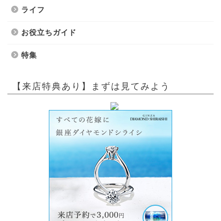
ライフ
お役立ちガイド
特集
【来店特典あり】まずは見てみよう