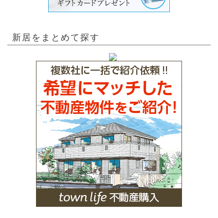
新居をまとめて探す