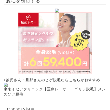
脱毛を検討する
↓彼氏さん・旦那さんのヒゲ脱毛ならこちらがおすすめ
東京イセアクリニック【医療レーザー・ゴリラ脱毛】メン
ズひげ脱毛
おすすめ記事