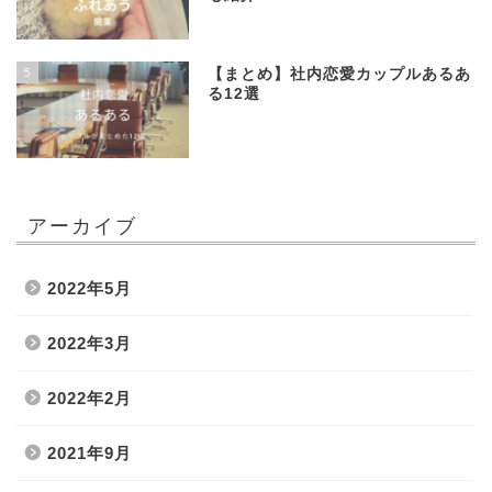
5
【まとめ】社内恋愛カップルあるあ
る12選
アーカイブ
2022年5月
2022年3月
2022年2月
2021年9月