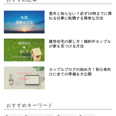
意外と知らない？必ず18時までに帰
れる仕事に転職する簡単な方法
建売住宅の探し方！婚約中カップル
が家を見つける方法
カップルブログの始め方！初心者向
けに全ての準備を大公開
おすすめキーワード