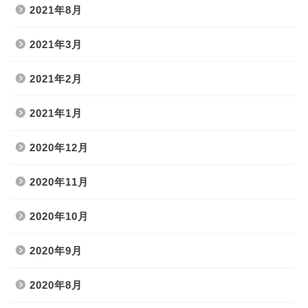
2021年8月
2021年3月
2021年2月
2021年1月
2020年12月
2020年11月
2020年10月
2020年9月
2020年8月