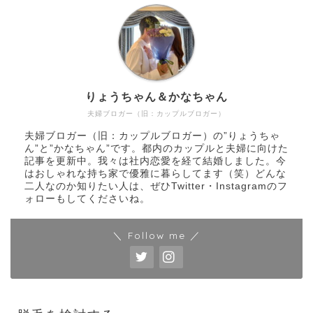
りょうちゃん＆かなちゃん
夫婦ブロガー（旧：カップルブロガー）
夫婦ブロガー（旧：カップルブロガー）の”りょうちゃ
ん”と”かなちゃん”です。都内のカップルと夫婦に向けた
記事を更新中。我々は社内恋愛を経て結婚しました。今
はおしゃれな持ち家で優雅に暮らしてます（笑）どんな
二人なのか知りたい人は、ぜひTwitter・Instagramのフ
ォローもしてくださいね。
＼ Follow me ／