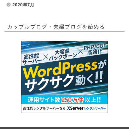
2020年7月
カップルブログ・夫婦ブログを始める