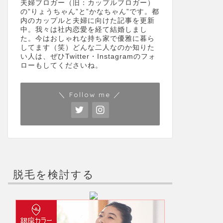
夫婦ブロガー（旧：カップルブロガー）
の”りょうちゃん”と”かなちゃん”です。都
内のカップルと夫婦に向けた記事を更新
中。我々は社内恋愛を経て結婚しまし
た。今はおしゃれな持ち家で優雅に暮ら
してます（笑）どんな二人なのか知りた
い人は、ぜひTwitter・Instagramのフォ
ローもしてくださいね。
＼ Follow me ／
脱毛を検討する