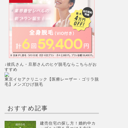
↓彼氏さん・旦那さんのヒゲ脱毛ならこちらがお
すすめ
東京イセアクリニック【医療レーザー・ゴリラ脱
毛】メンズひげ脱毛
おすすめ記事
建売住宅の探し方！婚約中カ