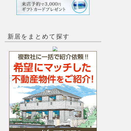
新居をまとめて探す