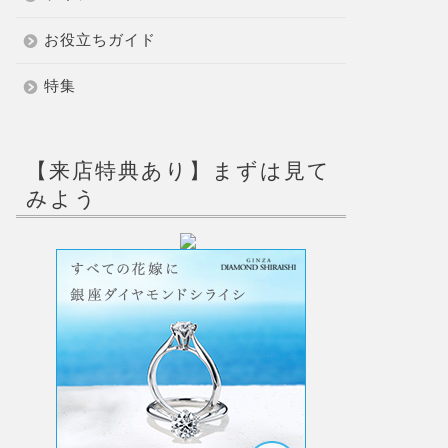
お役立ちガイド
特集
【来店特典あり】まずは見て
みよう