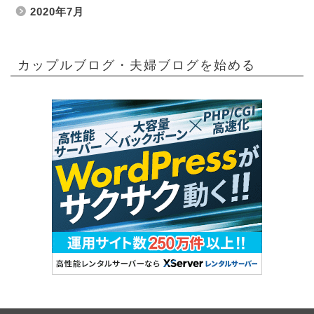
2020年7月
カップルブログ・夫婦ブログを始める