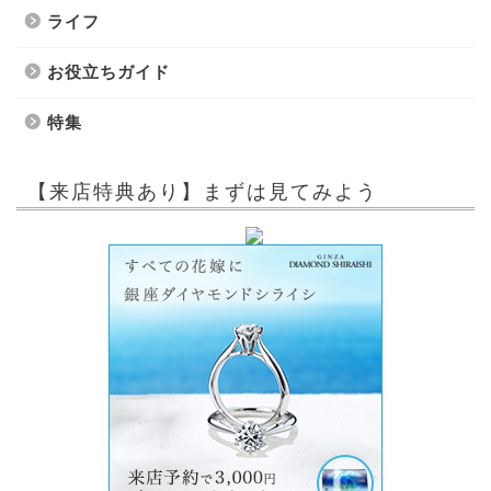
ライフ
お役立ちガイド
特集
【来店特典あり】まずは見てみよう