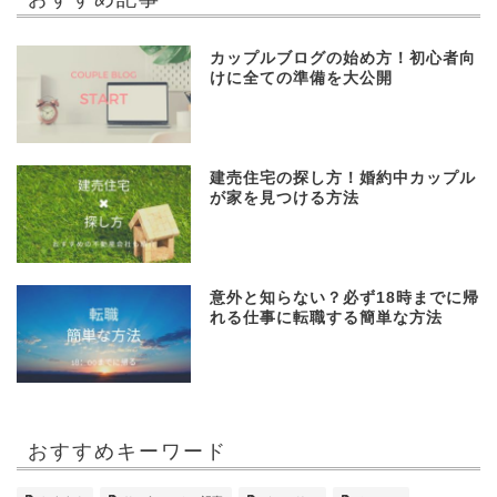
カップルブログの始め方！初心者向
けに全ての準備を大公開
建売住宅の探し方！婚約中カップル
が家を見つける方法
意外と知らない？必ず18時までに帰
れる仕事に転職する簡単な方法
おすすめキーワード