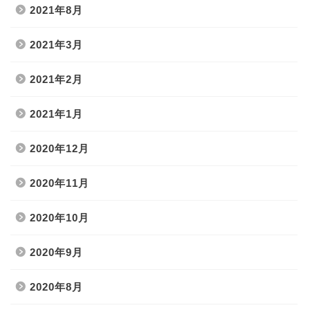
2021年8月
2021年3月
2021年2月
2021年1月
2020年12月
2020年11月
2020年10月
2020年9月
2020年8月