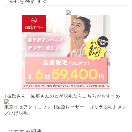
脱毛を検討する
↓彼氏さん・旦那さんのヒゲ脱毛ならこちらがおすすめ
東京イセアクリニック【医療レーザー・ゴリラ脱毛】メン
ズひげ脱毛
おすすめ記事