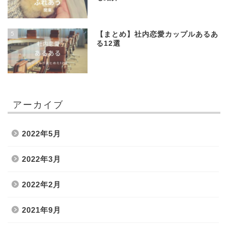
5
【まとめ】社内恋愛カップルあるあ
る12選
アーカイブ
2022年5月
2022年3月
2022年2月
2021年9月