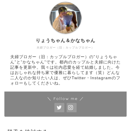
りょうちゃん＆かなちゃん
夫婦ブロガー（旧：カップルブロガー）
夫婦ブロガー（旧：カップルブロガー）の”りょうちゃ
ん”と”かなちゃん”です。都内のカップルと夫婦に向けた
記事を更新中。我々は社内恋愛を経て結婚しました。今
はおしゃれな持ち家で優雅に暮らしてます（笑）どんな
二人なのか知りたい人は、ぜひTwitter・Instagramのフ
ォローもしてくださいね。
＼ Follow me ／