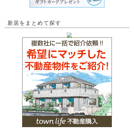
新居をまとめて探す